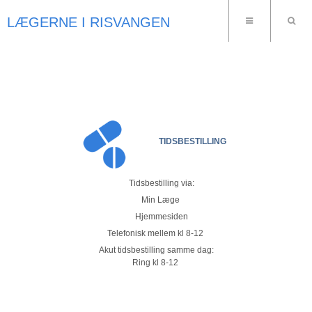
LÆGERNE I RISVANGEN
TIDSBESTILLING
Tidsbestilling via:
Min Læge
Hjemmesiden
Telefonisk mellem kl 8-12
Akut tidsbestilling samme dag:
Ring kl 8-12